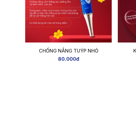
CHỐNG NẮNG TUÝP NHỎ
80.000đ