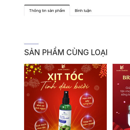
Thông tin sản phẩm
Bình luận
SẢN PHẨM CÙNG LOẠI